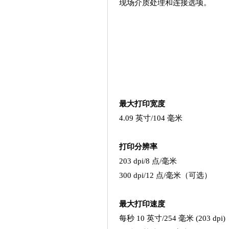
现场介质处理和连接选项。
最大打印宽度
4.09 英寸/104 毫米
打印分辨率
203 dpi/8 点/毫米
300 dpi/12 点/毫米（可选）
最大打印速度
每秒 10 英寸/254 毫米 (203 dpi)