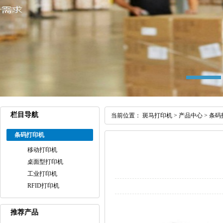
栏目导航
当前位置：
斑马打印机
>
产品中心
>
条码
条码打印机
移动打印机
桌面型打印机
工业打印机
RFID打印机
推荐产品