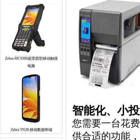
Zebra MC9300超坚固型移动触摸
电脑
智能化、小投
您需要一台花费
Zebra TN28 移动数据终端
供合适的功能，重