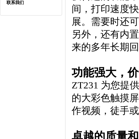
联系我们
间，打印速度快
展。需要时还可
另外，还有内置的
来的多年长期回
功能强大，价
ZT231 为
的大彩色触摸屏
作视频，徒手或
卓越的质量和