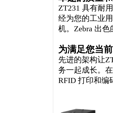
ZT231 具有
经为您的工业用
机。Zebra 出色
为满足您当前
先进的架构让Z
务一起成长。在
RFID 打印