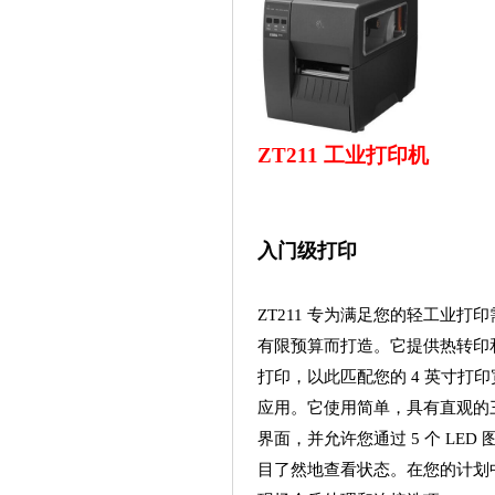
ZT211 工业打印机
入门级打印
ZT211 专为满足您的轻工业打
有限预算而打造。它提供热转印
打印，以此匹配您的 4 英寸打
应用。它使用简单，具有直观的
界面，并允许您通过 5 个 LED 
目了然地查看状态。在您的计划