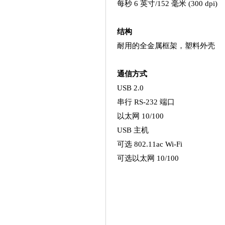
每秒 6 英寸/152 毫米 (300 dpi)
结构
耐用的全金属框架，塑料外壳
通信方式
USB 2.0
串行 RS-232 端口
以太网 10/100
USB 主机
可选 802.11ac Wi-Fi
可选以太网 10/100