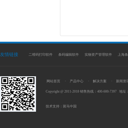
友情链接
二维码打印软件
条码编辑软件
实物资产管理软件
上海条
网站首页
·
产品中心
·
解决方案
·
新闻资
Copyright @ 2011-2018 销售热线：400-600-7397
技术支持：
斑马中国